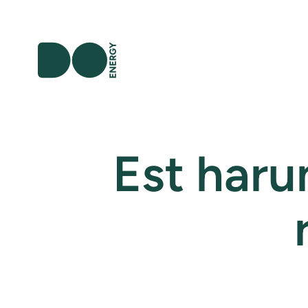
Est harum