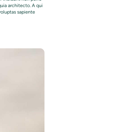
uia architecto. A qui
oluptas sapiente