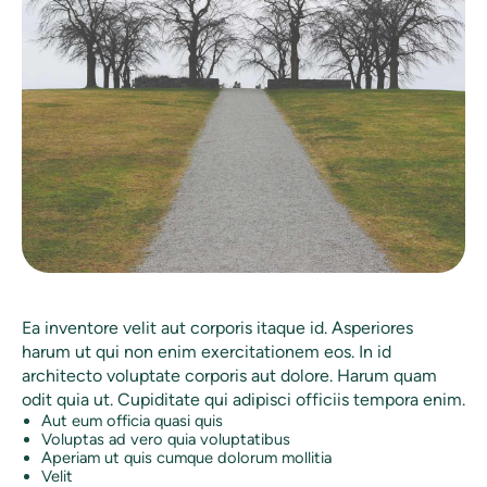
Ea inventore velit aut corporis itaque id. Asperiores
harum ut qui non enim exercitationem eos. In id
architecto voluptate corporis aut dolore. Harum quam
odit quia ut. Cupiditate qui adipisci officiis tempora enim.
Aut eum officia quasi quis
Voluptas ad vero quia voluptatibus
Aperiam ut quis cumque dolorum mollitia
Velit