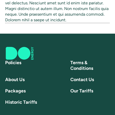
vel delectus. Nesciunt amet sunt id enim iste pariatur.
Magni distinctio ut autem illum. Non nostrum facilis quia
neque. Unde praesentium et qui assumenda commodi.
Dolorem nihil a saepe ut incidunt.
Policies
Terms &
Conditions
About Us
Contact Us
Packages
Our Tariffs
Historic Tariffs