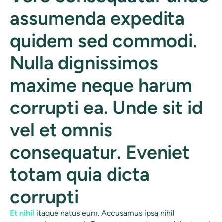
assumenda expedita
quidem sed commodi.
Nulla dignissimos
maxime neque harum
corrupti ea. Unde sit id
vel et omnis
consequatur. Eveniet
totam quia dicta
corrupti
Et nihil
itaque natus eum. Accusamus ipsa nihil